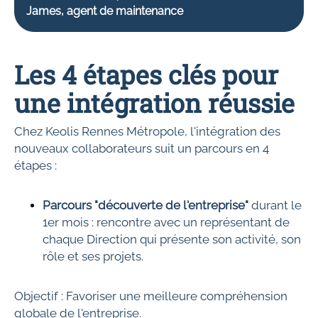
James, agent de maintenance
Les 4 étapes clés pour
une intégration réussie
Chez Keolis Rennes Métropole, l'intégration des
nouveaux collaborateurs suit un parcours en 4
étapes :
Parcours "découverte de l'entreprise"
durant le
1er mois : rencontre avec un représentant de
chaque Direction qui présente son activité, son
rôle et ses projets.
Objectif : Favoriser une meilleure compréhension
globale de l'entreprise.