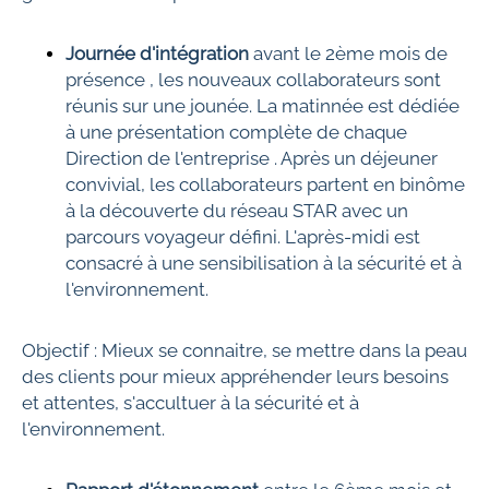
Journée d'intégration
avant le 2ème mois de
présence , les nouveaux collaborateurs sont
réunis sur une jounée. La matinnée est dédiée
à une présentation complète de chaque
Direction de l'entreprise . Après un déjeuner
convivial, les collaborateurs partent en binôme
à la découverte du réseau STAR avec un
parcours voyageur défini. L'après-midi est
consacré à une sensibilisation à la sécurité et à
l'environnement.
Objectif : Mieux se connaitre, se mettre dans la peau
des clients pour mieux appréhender leurs besoins
et attentes, s'accultuer à la sécurité et à
l'environnement.