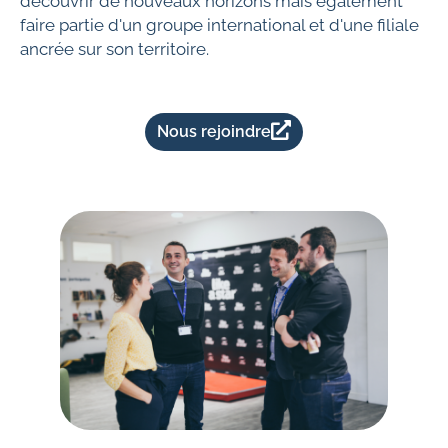
découvrir de nouveaux horizons mais également
faire partie d'un groupe international et d'une filiale
ancrée sur son territoire.
Nous rejoindre