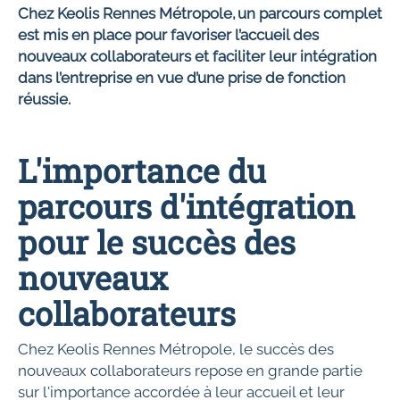
Chez Keolis Rennes Métropole, un parcours complet
est mis en place pour favoriser l’accueil des
nouveaux collaborateurs et faciliter leur intégration
dans l’entreprise en vue d’une prise de fonction
réussie.
L'importance du
parcours d'intégration
pour le succès des
nouveaux
collaborateurs
Chez Keolis Rennes Métropole, le succès des
nouveaux collaborateurs repose en grande partie
sur l'importance accordée à leur accueil et leur