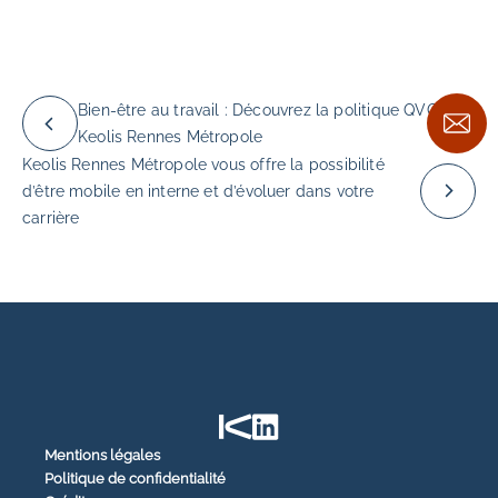
Bien-être au travail : Découvrez la politique QVCT de
Keolis Rennes Métropole
Keolis Rennes Métropole vous offre la possibilité
d’être mobile en interne et d’évoluer dans votre
carrière
Mentions légales
Politique de confidentialité