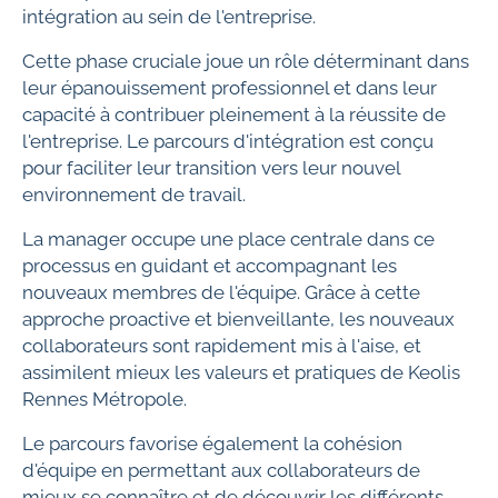
intégration au sein de l'entreprise.
Cette phase cruciale joue un rôle déterminant dans
leur épanouissement professionnel et dans leur
capacité à contribuer pleinement à la réussite de
l'entreprise. Le parcours d'intégration est conçu
pour faciliter leur transition vers leur nouvel
environnement de travail.
La manager occupe une place centrale dans ce
processus en guidant et accompagnant les
nouveaux membres de l'équipe. Grâce à cette
approche proactive et bienveillante, les nouveaux
collaborateurs sont rapidement mis à l'aise, et
assimilent mieux les valeurs et pratiques de Keolis
Rennes Métropole.
Le parcours favorise également la cohésion
d'équipe en permettant aux collaborateurs de
mieux se connaître et de découvrir les différents