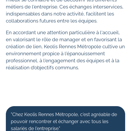
métiers de l'entreprise. Ces échanges interservices,
indispensables dans notre activité, facilitent les
collaborations futures entre les équipes.
En accordant une attention particulière à l'accueil,
en valorisant le rôle de manager et en favorisant la
création de lien, Keolis Rennes Métropole cultive un
environnement propice à l'épanouissement
professionnel, à l'engagement des équipes et à la
réalisation d’objectifs communs.
"Chez Keolis Rennes Métropole, c'est agréable de
pouvoir rencontrer et échanger avec tous les
salariés de l'entreprise."