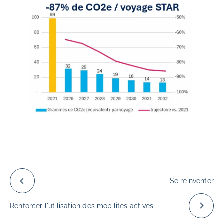
Se réinventer
Renforcer l'utilisation des mobilités actives