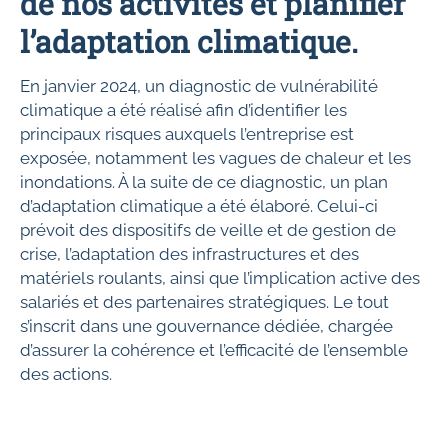
de nos activités et planifier
l’adaptation climatique.
En janvier 2024, un diagnostic de vulnérabilité
climatique a été réalisé afin d’identifier les
principaux risques auxquels l’entreprise est
exposée, notamment les vagues de chaleur et les
inondations. À la suite de ce diagnostic, un plan
d’adaptation climatique a été élaboré. Celui-ci
prévoit des dispositifs de veille et de gestion de
crise, l’adaptation des infrastructures et des
matériels roulants, ainsi que l’implication active des
salariés et des partenaires stratégiques. Le tout
s’inscrit dans une gouvernance dédiée, chargée
d’assurer la cohérence et l’efficacité de l’ensemble
des actions.