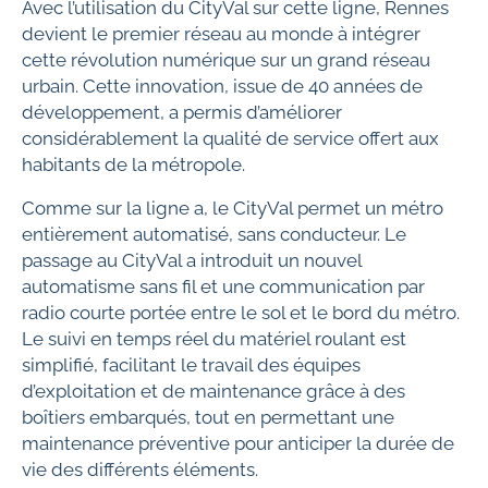
Avec l’utilisation du CityVal sur cette ligne, Rennes
devient le premier réseau au monde à intégrer
cette révolution numérique sur un grand réseau
urbain. Cette innovation, issue de 40 années de
développement, a permis d’améliorer
considérablement la qualité de service offert aux
habitants de la métropole.
Comme sur la ligne a, le CityVal permet un métro
entièrement automatisé, sans conducteur. Le
passage au CityVal a introduit un nouvel
automatisme sans fil et une communication par
radio courte portée entre le sol et le bord du métro.
Le suivi en temps réel du matériel roulant est
simplifié, facilitant le travail des équipes
d’exploitation et de maintenance grâce à des
boîtiers embarqués, tout en permettant une
maintenance préventive pour anticiper la durée de
vie des différents éléments.