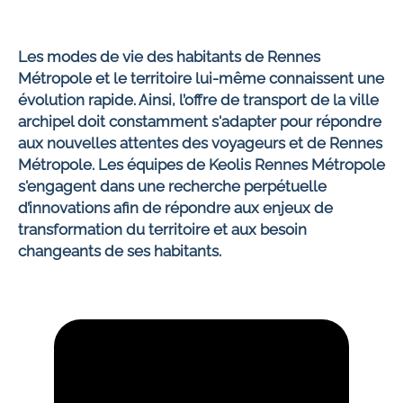
Les modes de vie des habitants de Rennes
Métropole et le territoire lui-même connaissent une
évolution rapide. Ainsi, l’offre de transport de la ville
archipel doit constamment s'adapter pour répondre
aux nouvelles attentes des voyageurs et de Rennes
Métropole. Les équipes de Keolis Rennes Métropole
s'engagent dans une recherche perpétuelle
d’innovations afin de répondre aux enjeux de
transformation du territoire et aux besoin
changeants de ses habitants.