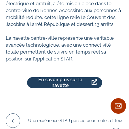
électrique et gratuit, a été mis en place dans le
centre-ville de Rennes. Accessible aux personnes à
mobilité réduite, cette ligne relie le Couvent des
Jacobins à l’arrêt République et dessert 13 arrêts.
La navette centre-ville représente une véritable
avancée technologique, avec une connectivité
totale permettant de suivre en temps réel sa
position sur l’application STAR.
En savoir plus sur la
navette
Une expérience STAR pensée pour toutes et tous