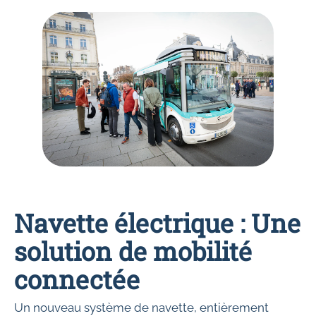
Navette électrique : Une
solution de mobilité
connectée
Un nouveau système de navette, entièrement