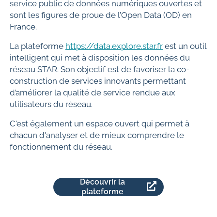
service public de données numériques ouvertes et
sont les figures de proue de l’Open Data (OD) en
France.
La plateforme
https://data.explore.star.fr
est un outil
intelligent qui met à disposition les données du
réseau STAR. Son objectif est de favoriser la co-
construction de services innovants permettant
d’améliorer la qualité de service rendue aux
utilisateurs du réseau.
C'est également un espace ouvert qui permet à
chacun d'analyser et de mieux comprendre le
fonctionnement du réseau.
Découvrir la
plateforme