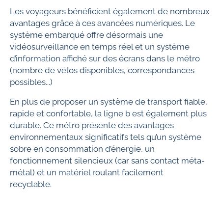
Les voyageurs bénéficient également de nombreux
avantages grâce à ces avancées numériques. Le
système embarqué offre désormais une
vidéosurveillance en temps réel et un système
d’information affiché sur des écrans dans le métro
(nombre de vélos disponibles, correspondances
possibles...)
En plus de proposer un système de transport fiable,
rapide et confortable, la ligne b est également plus
durable. Ce métro présente des avantages
environnementaux significatifs tels qu’un système
sobre en consommation d’énergie, un
fonctionnement silencieux (car sans contact méta-
métal) et un matériel roulant facilement
recyclable.