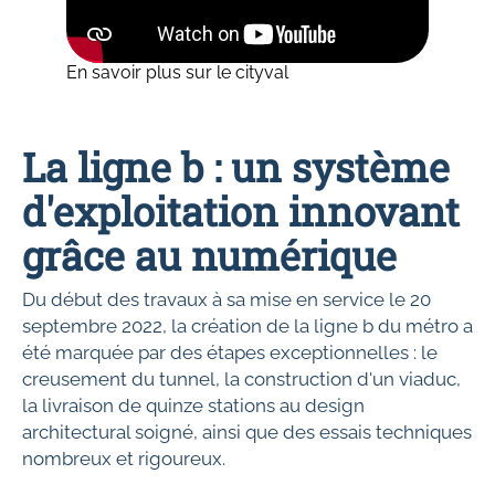
En savoir plus sur le cityval
La ligne b : un système
d'exploitation innovant
grâce au numérique
Du début des travaux à sa mise en service le 20
septembre 2022, la création de la ligne b du métro a
été marquée par des étapes exceptionnelles : le
creusement du tunnel, la construction d'un viaduc,
la livraison de quinze stations au design
architectural soigné, ainsi que des essais techniques
nombreux et rigoureux.