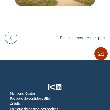
Politique mobilité transport
Mentions légales
Politique de confidentialité
Crédits
Politique de gestion des cookies