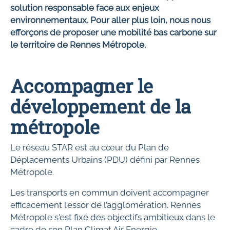
solution responsable face aux enjeux
environnementaux. Pour aller plus loin, nous nous
efforçons de proposer une mobilité bas carbone sur
le territoire de Rennes Métropole.
Accompagner le
développement de la
métropole
Le réseau STAR est au cœur du Plan de
Déplacements Urbains (PDU) défini par Rennes
Métropole.
Les transports en commun doivent accompagner
efficacement l’essor de l’agglomération. Rennes
Métropole s'est fixé des objectifs ambitieux dans le
cadre de son Plan Climat Air Energie