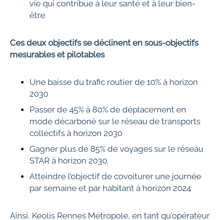
vie qui contribue à leur santé et à leur bien-
être
Ces deux objectifs se déclinent en sous-objectifs
mesurables et pilotables
Une baisse du trafic routier de 10% à horizon
2030
Passer de 45% à 80% de déplacement en
mode décarboné sur le réseau de transports
collectifs à horizon 2030
Gagner plus de 85% de voyages sur le réseau
STAR à horizon 2030.
Atteindre l’objectif de covoiturer une journée
par semaine et par habitant à horizon 2024
Ainsi, Keolis Rennes Métropole, en tant qu'opérateur