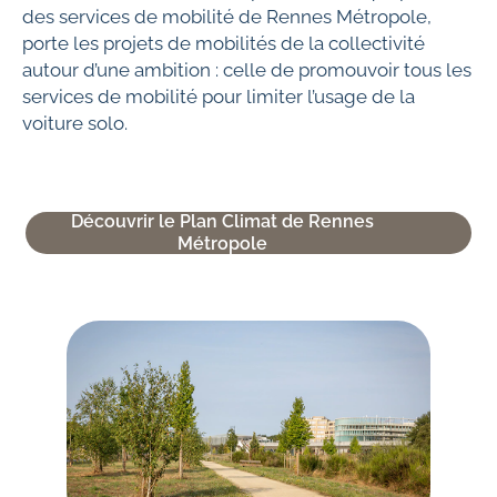
des services de mobilité de Rennes Métropole,
porte les projets de mobilités de la collectivité
autour d’une ambition : celle de promouvoir tous les
services de mobilité pour limiter l’usage de la
voiture solo.
Découvrir le Plan Climat de Rennes
Métropole