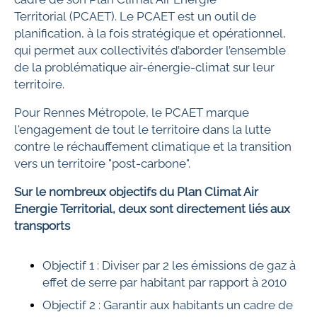
Territorial (PCAET). Le PCAET est un outil de
planification, à la fois stratégique et opérationnel,
qui permet aux collectivités d’aborder l’ensemble
de la problématique air-énergie-climat sur leur
territoire.
Pour Rennes Métropole, le PCAET marque
l'engagement de tout le territoire dans la lutte
contre le réchauffement climatique et la transition
vers un territoire "post-carbone".
Sur le nombreux objectifs du Plan Climat Air
Energie Territorial, deux sont directement liés aux
transports
Objectif 1 : Diviser par 2 les émissions de gaz à
effet de serre par habitant par rapport à 2010
Objectif 2 : Garantir aux habitants un cadre de