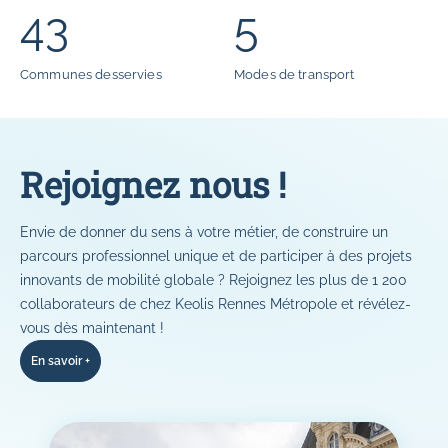
43
5
Communes desservies
Modes de transport
Rejoignez nous !
Envie de donner du sens à votre métier, de construire un
parcours professionnel unique et de participer à des projets
innovants de mobilité globale ? Rejoignez les plus de 1 200
collaborateurs de chez Keolis Rennes Métropole et révélez-
vous dès maintenant !
En savoir +