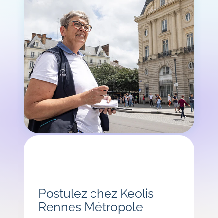
Postulez chez Keolis
Rennes Métropole