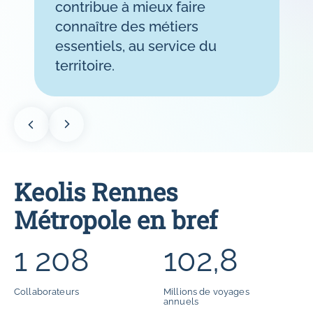
contribue à mieux faire
connaître des métiers
essentiels, au service du
territoire.
Keolis Rennes
Métropole en bref
1 208
102,8
Collaborateurs
Millions de voyages
annuels