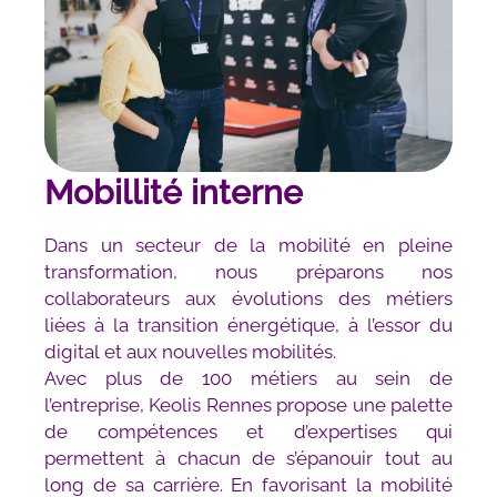
Mobillité interne
Dans un secteur de la mobilité en pleine
transformation, nous préparons nos
collaborateurs aux évolutions des métiers
liées à la transition énergétique, à l’essor du
digital et aux nouvelles mobilités.
Avec plus de 100 métiers au sein de
l’entreprise, Keolis Rennes propose une palette
de compétences et d’expertises qui
permettent à chacun de s’épanouir tout au
long de sa carrière. En favorisant la mobilité