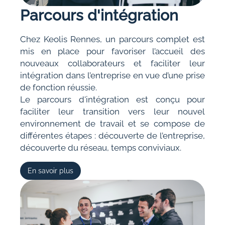
Parcours d'intégration
Chez Keolis Rennes, un parcours complet est
mis en place pour favoriser l’accueil des
nouveaux collaborateurs et faciliter leur
intégration dans l’entreprise en vue d’une prise
de fonction réussie.
Le parcours d'intégration est conçu pour
faciliter leur transition vers leur nouvel
environnement de travail et se compose de
différentes étapes : découverte de l’entreprise,
découverte du réseau, temps conviviaux.
En savoir plus