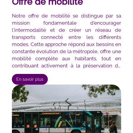
Offre de mobilité
Notre offre de mobilité se distingue par sa
mission fondamentale d'encourager
l'intermodalité et de créer un réseau de
transports connecté entre les différents
modes. Cette approche répond aux besoins en
constante
évolution de la métropole, offre une
mobilité complète aux habitants, tout en
contribuant activement à la préservation de
l'environnement.
En savoir plus