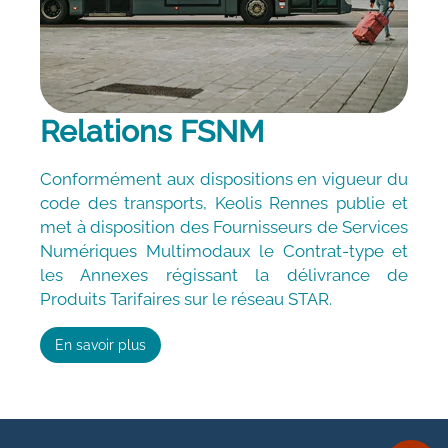
Relations FSNM
Conformément aux dispositions en vigueur du
code des transports, Keolis Rennes publie et
met à disposition des Fournisseurs de Services
Numériques Multimodaux le Contrat-type et
les Annexes régissant la délivrance de
Produits Tarifaires sur le réseau STAR.
En savoir plus