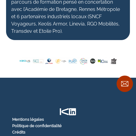
parcours de formation pensé en concertation
avec l’Académie de Bretagne, Rennes Métropole
et 6 partenaires industriels locaux (SNCF
Voyageurs, Keolis Armor, Linevia, RGO Mobilités,
Transdev et Etoile Pro).
Mentions légales
Politique de confidentialité
Crédits