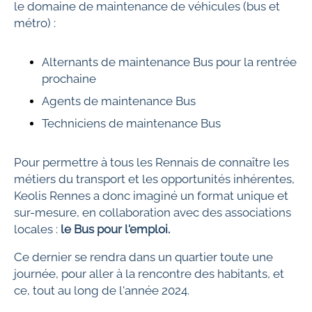
le domaine de maintenance de véhicules (bus et
métro) :
Alternants de maintenance Bus pour la rentrée
prochaine
Agents de maintenance Bus
Techniciens de maintenance Bus
Pour permettre à tous les Rennais de connaître les
métiers du transport et les opportunités inhérentes,
Keolis Rennes a donc imaginé un format unique et
sur-mesure, en collaboration avec des associations
locales :
le Bus pour l'emploi.
Ce dernier se rendra dans un quartier toute une
journée, pour aller à la rencontre des habitants, et
ce, tout au long de l'année 2024.